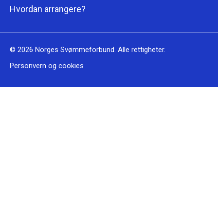
Hvordan arrangere?
© 2026
Norges Svømmeforbund
. Alle rettigheter.
Personvern og cookies