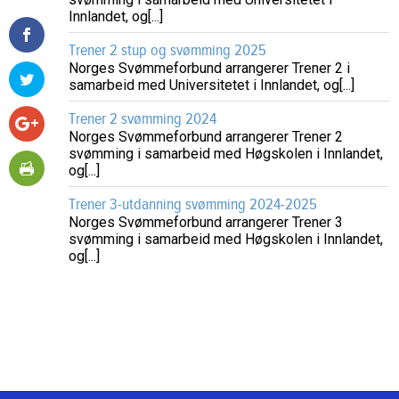
Innlandet, og[...]
Trener 2 stup og svømming 2025
Norges Svømmeforbund arrangerer Trener 2 i
samarbeid med Universitetet i Innlandet, og[...]
Trener 2 svømming 2024
Norges Svømmeforbund arrangerer Trener 2
svømming i samarbeid med Høgskolen i Innlandet,
og[...]
Trener 3-utdanning svømming 2024-2025
Norges Svømmeforbund arrangerer Trener 3
svømming i samarbeid med Høgskolen i Innlandet,
og[...]