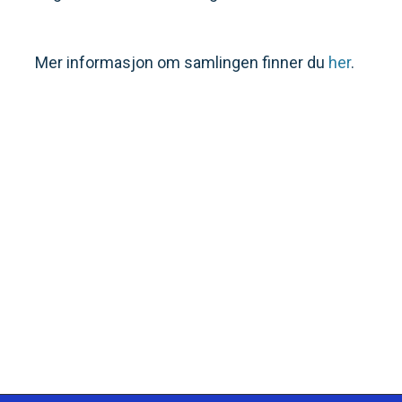
Mer informasjon om samlingen finner du
her
.