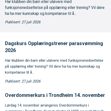
Har klubben din barn eller utøvere med
funksjonsnedsettelse på opplæring eller trening? Vil dere
ha ha mer kunnskap og kompetanse til å...
Publisert: 27.juli 2026
Dagskurs Opplæringstrener parasvømming
2026
Har klubben din barn eller utøvere med funksjonsnedsettelse
på opplæring eller trening? Vil dere ha ha mer kunnskap og
kompetanse til å...
Publisert: 27.juli 2026
Overdommerkurs i Trondheim 14. november
Lørdag 14. november arrangeres Overdommerkurs i