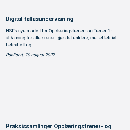
Digital fellesundervisning
NSFs nye modell for Opplæringstrener- og Trener 1-
utdanning for alle grener, gjør det enklere, mer effektivt,
fleksibelt og...
Publisert: 10.august 2022
Praksissamlinger Opplæringstrener- og