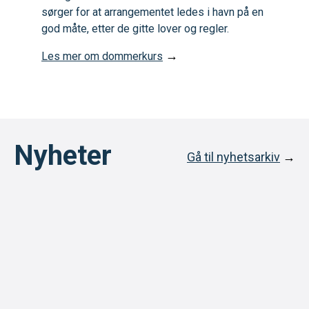
sørger for at arrangementet ledes i havn på en
god måte, etter de gitte lover og regler.
→
Les mer om dommerkurs
Nyheter
Gå til nyhetsarkiv
→