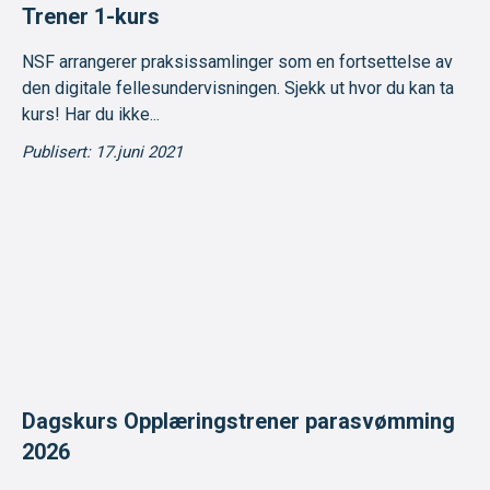
Trener 1-kurs
NSF arrangerer praksissamlinger som en fortsettelse av
den digitale fellesundervisningen. Sjekk ut hvor du kan ta
kurs! Har du ikke...
Publisert: 17.juni 2021
Dagskurs Opplæringstrener parasvømming
2026