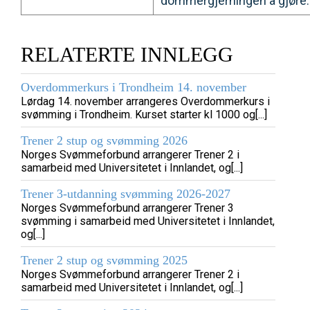
dommergjerningen å gjøre.
RELATERTE INNLEGG
Overdommerkurs i Trondheim 14. november
Lørdag 14. november arrangeres Overdommerkurs i
svømming i Trondheim. Kurset starter kl 1000 og[...]
Trener 2 stup og svømming 2026
Norges Svømmeforbund arrangerer Trener 2 i
samarbeid med Universitetet i Innlandet, og[...]
Trener 3-utdanning svømming 2026-2027
Norges Svømmeforbund arrangerer Trener 3
svømming i samarbeid med Universitetet i Innlandet,
og[...]
Trener 2 stup og svømming 2025
Norges Svømmeforbund arrangerer Trener 2 i
samarbeid med Universitetet i Innlandet, og[...]